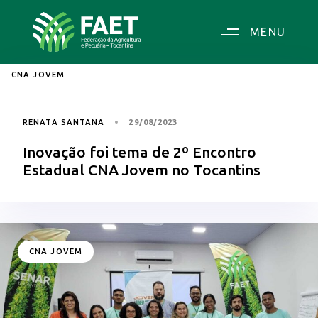
MENU
CNA JOVEM
RENATA SANTANA
29/08/2023
Inovação foi tema de 2º Encontro
Estadual CNA Jovem no Tocantins
CNA JOVEM