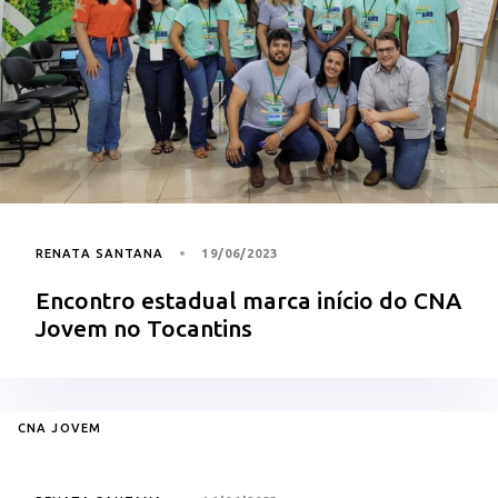
RENATA SANTANA
19/06/2023
Encontro estadual marca início do CNA
Jovem no Tocantins
CNA JOVEM