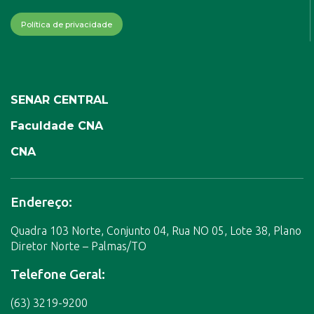
Política de privacidade
SENAR CENTRAL
Faculdade CNA
CNA
Endereço:
Quadra 103 Norte, Conjunto 04, Rua NO 05, Lote 38, Plano
Diretor Norte – Palmas/TO
Telefone Geral:
(63) 3219-9200