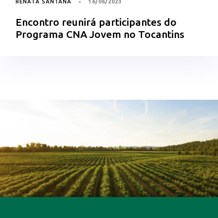
RENATA SANTANA
16/06/2023
Encontro reunirá participantes do
Programa CNA Jovem no Tocantins