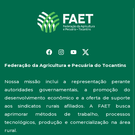
Federação da Agricultura e Pecuária do Tocantins
Nossa missão inclui a representação perante
autoridades governamentais, a promoção do
desenvolvimento econômico e a oferta de suporte
aos sindicatos rurais afiliados. A FAET busca
aprimorar métodos de trabalho, processos
tecnológicos, produção e comercialização na área
rural.