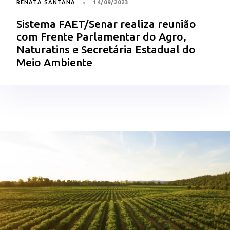
RENATA SANTANA
14/09/2023
Sistema FAET/Senar realiza reunião
com Frente Parlamentar do Agro,
Naturatins e Secretária Estadual do
Meio Ambiente