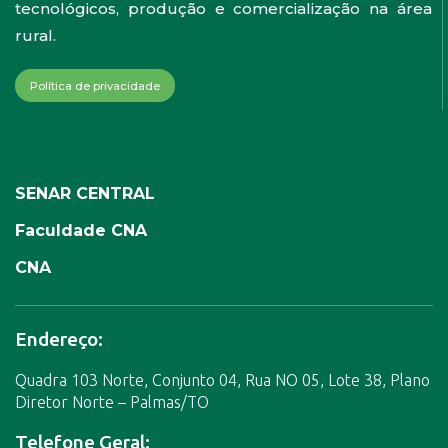
tecnológicos, produção e comercialização na área
rural.
Política de privacidade
SENAR CENTRAL
Faculdade CNA
CNA
Endereço:
Quadra 103 Norte, Conjunto 04, Rua NO 05, Lote 38, Plano
Diretor Norte – Palmas/TO
Telefone Geral: