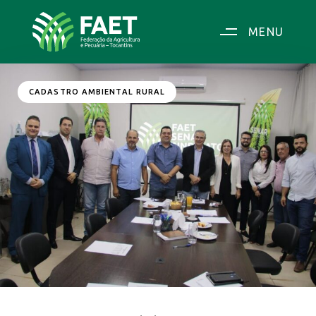
MENU
CADASTRO AMBIENTAL RURAL