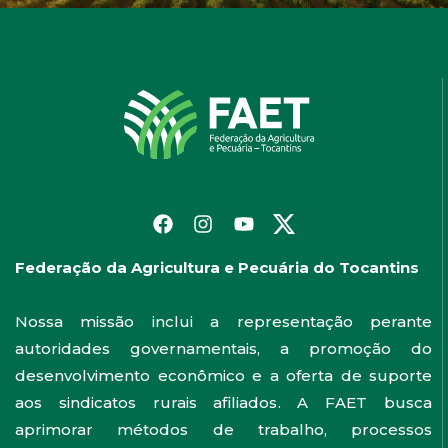
Federação da Agricultura e Pecuária do Tocantins
Nossa missão inclui a representação perante
autoridades governamentais, a promoção do
desenvolvimento econômico e a oferta de suporte
aos sindicatos rurais afiliados. A FAET busca
aprimorar métodos de trabalho, processos