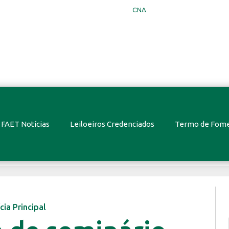
CNA
FAET Notícias
Leiloeiros Credenciados
Termo de Fom
cia Principal