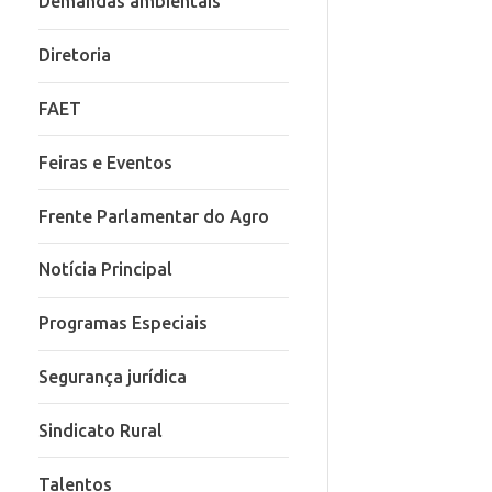
Demandas ambientais
Diretoria
FAET
Feiras e Eventos
Frente Parlamentar do Agro
Notícia Principal
Programas Especiais
Segurança jurídica
Sindicato Rural
Talentos