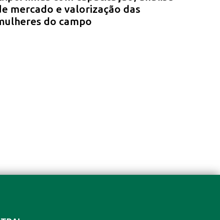
de mercado e valorização das
mulheres do campo