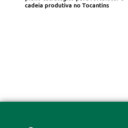
cadeia produtiva no Tocantins