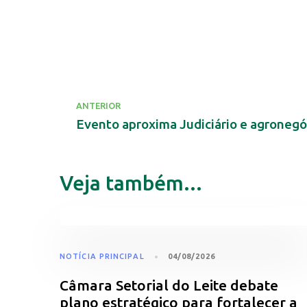
ANTERIOR
Veja também...
NOTÍCIA PRINCIPAL
04/08/2026
Câmara Setorial do Leite debate
plano estratégico para fortalecer a