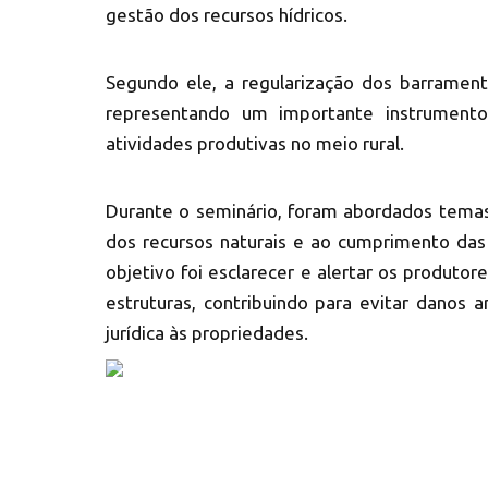
gestão dos recursos hídricos.
Segundo ele, a regularização dos barrament
representando um importante instrumento
atividades produtivas no meio rural.
Durante o seminário, foram abordados temas
dos recursos naturais e ao cumprimento das
objetivo foi esclarecer e alertar os produtor
estruturas, contribuindo para evitar danos a
jurídica às propriedades.