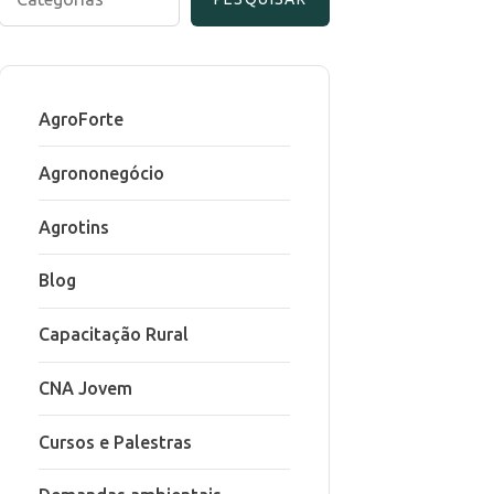
AgroForte
Agrononegócio
Agrotins
Blog
Capacitação Rural
CNA Jovem
Cursos e Palestras