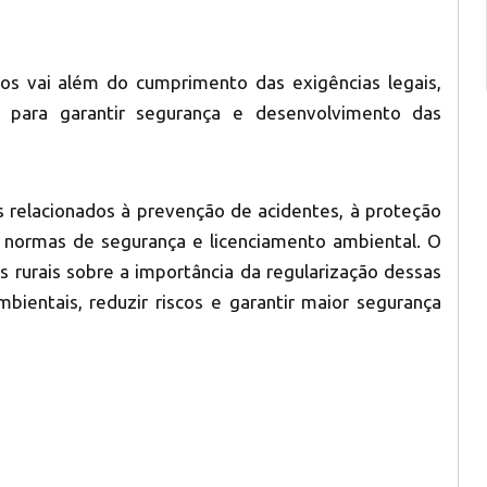
os vai além do cumprimento das exigências legais,
 para garantir segurança e desenvolvimento das
 relacionados à prevenção de acidentes, à proteção
 normas de segurança e licenciamento ambiental. O
es rurais sobre a importância da regularização dessas
mbientais, reduzir riscos e garantir maior segurança