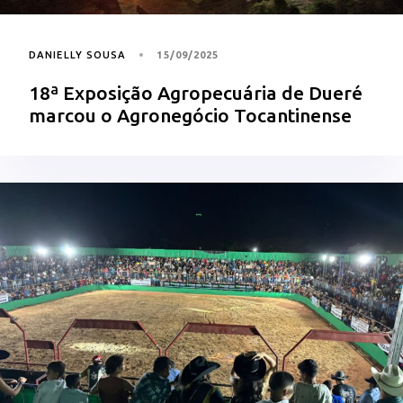
DANIELLY SOUSA
15/09/2025
18ª Exposição Agropecuária de Dueré
marcou o Agronegócio Tocantinense