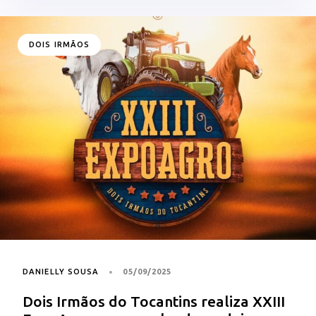
DOIS IRMÃOS
DANIELLY SOUSA
05/09/2025
Dois Irmãos do Tocantins realiza XXIII