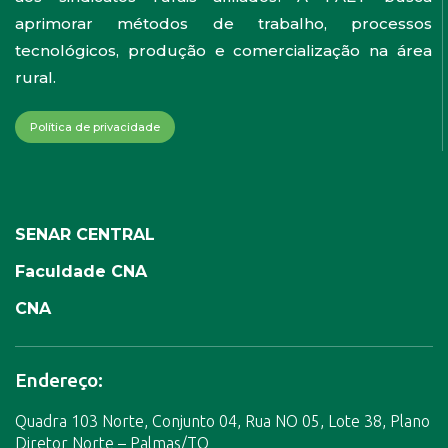
aprimorar métodos de trabalho, processos
tecnológicos, produção e comercialização na área
rural.
Política de privacidade
SENAR CENTRAL
Faculdade CNA
CNA
Endereço:
Quadra 103 Norte, Conjunto 04, Rua NO 05, Lote 38, Plano
Diretor Norte – Palmas/TO