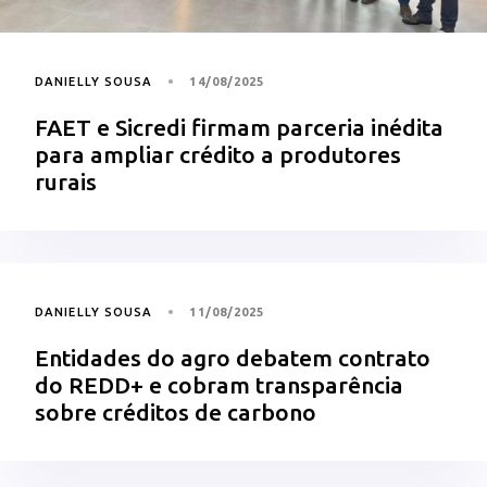
DANIELLY SOUSA
14/08/2025
FAET e Sicredi firmam parceria inédita
para ampliar crédito a produtores
rurais
DANIELLY SOUSA
11/08/2025
Entidades do agro debatem contrato
do REDD+ e cobram transparência
sobre créditos de carbono