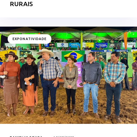
RURAIS
EXPONATIVIDADE