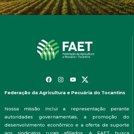
Federação da Agricultura e Pecuária do Tocantins
Nossa missão inclui a representação perante
autoridades governamentais, a promoção do
desenvolvimento econômico e a oferta de suporte
aos sindicatos rurais afiliados. A FAET busca