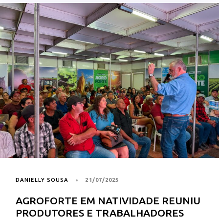
DANIELLY SOUSA
21/07/2025
AGROFORTE EM NATIVIDADE REUNIU
PRODUTORES E TRABALHADORES