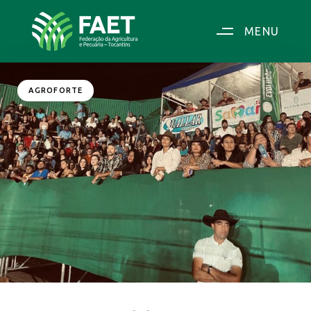
MENU
AGROFORTE