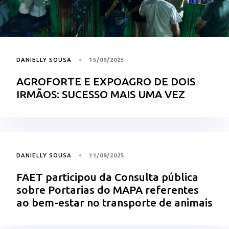
DANIELLY SOUSA
15/09/2025
AGROFORTE E EXPOAGRO DE DOIS
IRMÃOS: SUCESSO MAIS UMA VEZ
DANIELLY SOUSA
11/09/2025
FAET participou da Consulta pública
sobre Portarias do MAPA referentes
ao bem-estar no transporte de animais