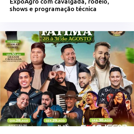
ExpoAgro com cavalgada, rodeio,
shows e programação técnica