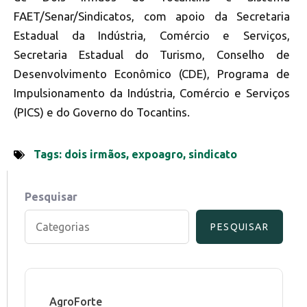
FAET/Senar/Sindicatos, com apoio da Secretaria
Estadual da Indústria, Comércio e Serviços,
Secretaria Estadual do Turismo, Conselho de
Desenvolvimento Econômico (CDE), Programa de
Impulsionamento da Indústria, Comércio e Serviços
(PICS) e do Governo do Tocantins.
Tags:
dois irmãos
,
expoagro
,
sindicato
Pesquisar
PESQUISAR
AgroForte