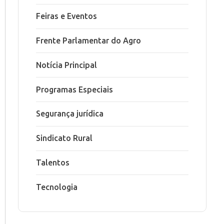
Feiras e Eventos
Frente Parlamentar do Agro
Notícia Principal
Programas Especiais
Segurança jurídica
Sindicato Rural
Talentos
Tecnologia