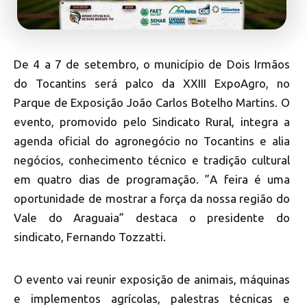
De 4 a 7 de setembro, o município de Dois Irmãos
do Tocantins será palco da XXIII ExpoAgro, no
Parque de Exposição João Carlos Botelho Martins. O
evento, promovido pelo Sindicato Rural, integra a
agenda oficial do agronegócio no Tocantins e alia
negócios, conhecimento técnico e tradição cultural
em quatro dias de programação. ”A feira é uma
oportunidade de mostrar a força da nossa região do
Vale do Araguaia” destaca o presidente do
sindicato, Fernando Tozzatti.
O evento vai reunir exposição de animais, máquinas
e implementos agrícolas, palestras técnicas e