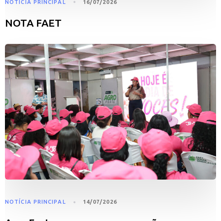
NOTÍCIA PRINCIPAL
16/07/2026
NOTA FAET
NOTÍCIA PRINCIPAL
14/07/2026