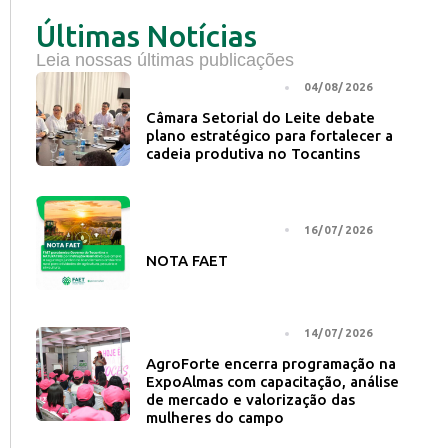
Últimas Notícias
Leia nossas últimas publicações
NOTÍCIA PRINCIPAL
04/08/2026
Câmara Setorial do Leite debate
plano estratégico para fortalecer a
cadeia produtiva no Tocantins
NOTÍCIA PRINCIPAL
16/07/2026
NOTA FAET
NOTÍCIA PRINCIPAL
14/07/2026
AgroForte encerra programação na
ExpoAlmas com capacitação, análise
de mercado e valorização das
mulheres do campo