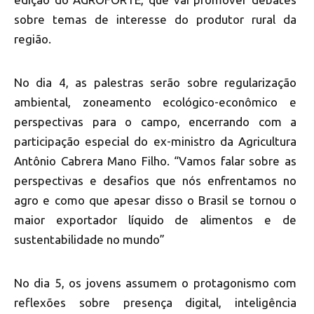
sobre temas de interesse do produtor rural da
região.
No dia 4, as palestras serão sobre regularização
ambiental, zoneamento ecológico-econômico e
perspectivas para o campo, encerrando com a
participação especial do ex-ministro da Agricultura
Antônio Cabrera Mano Filho. “Vamos falar sobre as
perspectivas e desafios que nós enfrentamos no
agro e como que apesar disso o Brasil se tornou o
maior exportador líquido de alimentos e de
sustentabilidade no mundo”
No dia 5, os jovens assumem o protagonismo com
reflexões sobre presença digital, inteligência