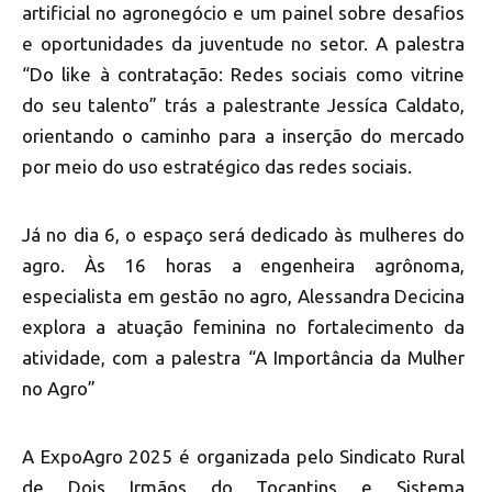
artificial no agronegócio e um painel sobre desafios
e oportunidades da juventude no setor. A palestra
“Do like à contratação: Redes sociais como vitrine
do seu talento” trás a palestrante Jessíca Caldato,
orientando o caminho para a inserção do mercado
por meio do uso estratégico das redes sociais.
Já no dia 6, o espaço será dedicado às mulheres do
agro. Às 16 horas a engenheira agrônoma,
especialista em gestão no agro, Alessandra Decicina
explora a atuação feminina no fortalecimento da
atividade, com a palestra “A Importância da Mulher
no Agro”
A ExpoAgro 2025 é organizada pelo Sindicato Rural
de Dois Irmãos do Tocantins e Sistema