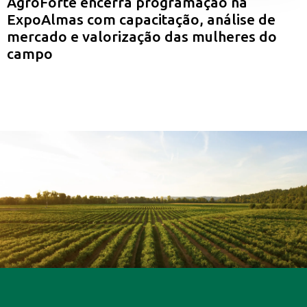
AgroForte encerra programação na
ExpoAlmas com capacitação, análise de
mercado e valorização das mulheres do
campo