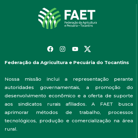
Federação da Agricultura e Pecuária do Tocantins
Nossa missão inclui a representação perante
autoridades governamentais, a promoção do
desenvolvimento econômico e a oferta de suporte
aos sindicatos rurais afiliados. A FAET busca
aprimorar métodos de trabalho, processos
tecnológicos, produção e comercialização na área
rural.