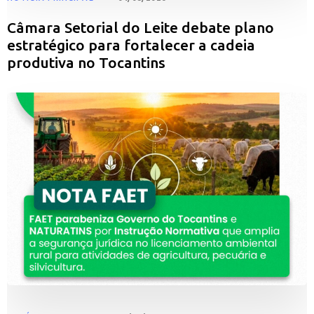
Câmara Setorial do Leite debate plano
estratégico para fortalecer a cadeia
produtiva no Tocantins