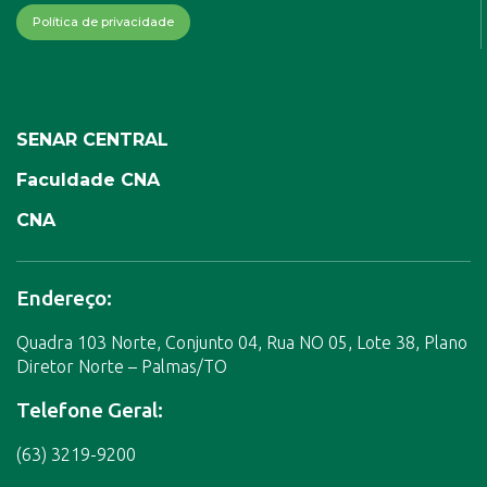
Política de privacidade
SENAR CENTRAL
Faculdade CNA
CNA
Endereço:
Quadra 103 Norte, Conjunto 04, Rua NO 05, Lote 38, Plano
Diretor Norte – Palmas/TO
Telefone Geral:
(63) 3219-9200