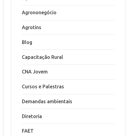
Agrononegócio
Agrotins
Blog
Capacitação Rural
CNA Jovem
Cursos e Palestras
Demandas ambientais
Diretoria
FAET