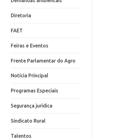
Demandas ambientais
Diretoria
FAET
Feiras e Eventos
Frente Parlamentar do Agro
Notícia Principal
Programas Especiais
Segurança jurídica
Sindicato Rural
Talentos