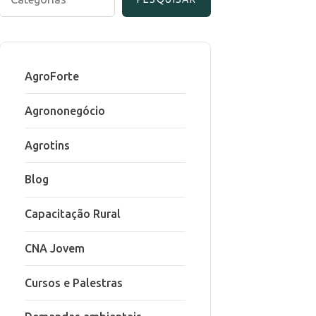
AgroForte
Agrononegócio
Agrotins
Blog
Capacitação Rural
CNA Jovem
Cursos e Palestras