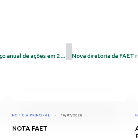
Sistema FAET/SENAR apresenta balanço anual de ações em 2025
NOTÍCIA PRINCIPAL
16/07/2026
N
NOTA FAET