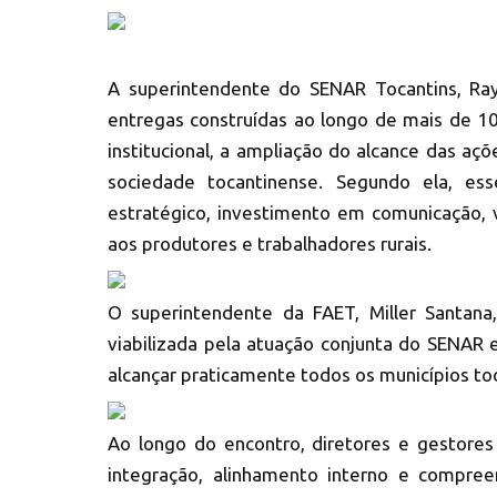
A superintendente do SENAR Tocantins, Ray
entregas construídas ao longo de mais de 10
institucional, a ampliação do alcance das a
sociedade tocantinense. Segundo ela, es
estratégico, investimento em comunicação, 
aos produtores e trabalhadores rurais.
O superintendente da FAET, Miller Santana,
viabilizada pela atuação conjunta do SENAR 
alcançar praticamente todos os municípios to
Ao longo do encontro, diretores e gestore
integração, alinhamento interno e compre