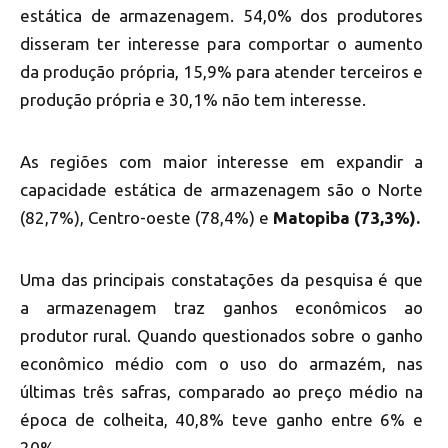
estática de armazenagem. 54,0% dos produtores
disseram ter interesse para comportar o aumento
da produção própria, 15,9% para atender terceiros e
produção própria e 30,1% não tem interesse.
As regiões com maior interesse em expandir a
capacidade estática de armazenagem são o Norte
(82,7%), Centro-oeste (78,4%) e
Matopiba (73,3%).
Uma das principais constatações da pesquisa é que
a armazenagem traz ganhos econômicos ao
produtor rural. Quando questionados sobre o ganho
econômico médio com o uso do armazém, nas
últimas três safras, comparado ao preço médio na
época de colheita, 40,8% teve ganho entre 6% e
20%.