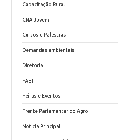
Capacitação Rural
CNA Jovem
Cursos e Palestras
Demandas ambientais
Diretoria
FAET
Feiras e Eventos
Frente Parlamentar do Agro
Notícia Principal