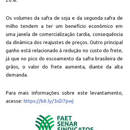
Os volumes da safra de soja e da segunda safra de
milho tendem a ter um benefício econômico em
uma janela de comercialização tardia, consequência
da dinâmica dos reajustes de preços. Outro principal
ganho está relacionado à redução no custo do frete,
já que no pico do escoamento da safra brasileira de
grãos, o valor do frete aumenta, diante da alta
demanda.
Para mais informações sobre este levantamento,
acesse:
https://bit.ly/3sD7pwj