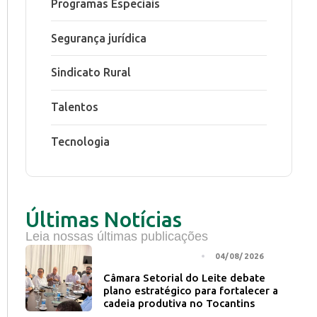
Programas Especiais
Segurança jurídica
Sindicato Rural
Talentos
Tecnologia
Últimas Notícias
Leia nossas últimas publicações
NOTÍCIA PRINCIPAL
04/08/2026
Câmara Setorial do Leite debate
plano estratégico para fortalecer a
cadeia produtiva no Tocantins