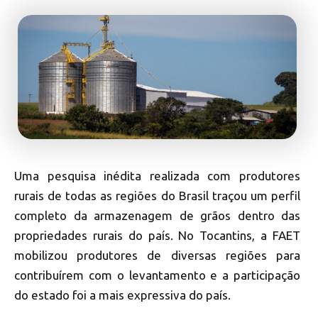
Uma pesquisa inédita realizada com produtores
rurais de todas as regiões do Brasil traçou um perfil
completo da armazenagem de grãos dentro das
propriedades rurais do país. No Tocantins, a FAET
mobilizou produtores de diversas regiões para
contribuírem com o levantamento e a participação
do estado foi a mais expressiva do país.