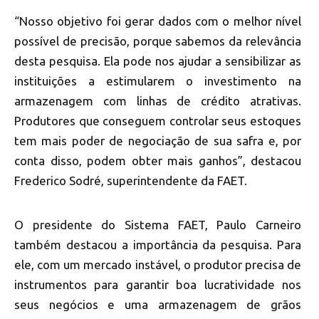
“Nosso objetivo foi gerar dados com o melhor nível
possível de precisão, porque sabemos da relevância
desta pesquisa. Ela pode nos ajudar a sensibilizar as
instituições a estimularem o investimento na
armazenagem com linhas de crédito atrativas.
Produtores que conseguem controlar seus estoques
tem mais poder de negociação de sua safra e, por
conta disso, podem obter mais ganhos”, destacou
Frederico Sodré, superintendente da FAET.
O presidente do Sistema FAET, Paulo Carneiro
também destacou a importância da pesquisa. Para
ele, com um mercado instável, o produtor precisa de
instrumentos para garantir boa lucratividade nos
seus negócios e uma armazenagem de grãos