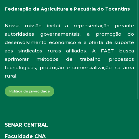
Federação da Agricultura e Pecuária do Tocantins
Nossa missão inclui a representação perante
autoridades governamentais, a promoção do
desenvolvimento econômico e a oferta de suporte
aos sindicatos rurais afiliados. A FAET busca
aprimorar métodos de trabalho, processos
tecnológicos, produção e comercialização na área
rural.
Política de privacidade
SENAR CENTRAL
Faculdade CNA