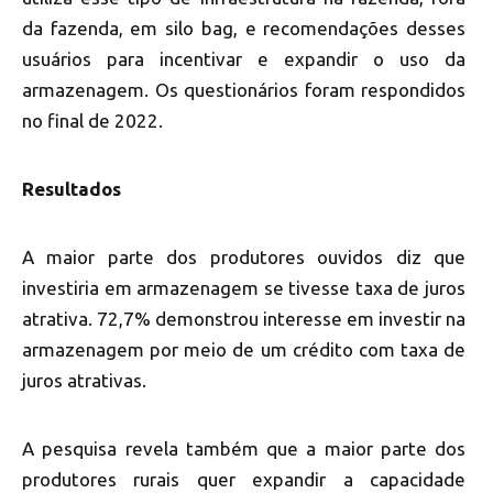
da fazenda, em silo bag, e recomendações desses
usuários para incentivar e expandir o uso da
armazenagem. Os questionários foram respondidos
no final de 2022.
Resultados
A maior parte dos produtores ouvidos diz que
investiria em armazenagem se tivesse taxa de juros
atrativa. 72,7% demonstrou interesse em investir na
armazenagem por meio de um crédito com taxa de
juros atrativas.
A pesquisa revela também que a maior parte dos
produtores rurais quer expandir a capacidade