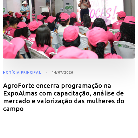
NOTÍCIA PRINCIPAL
14/07/2026
AgroForte encerra programação na
ExpoAlmas com capacitação, análise de
mercado e valorização das mulheres do
campo