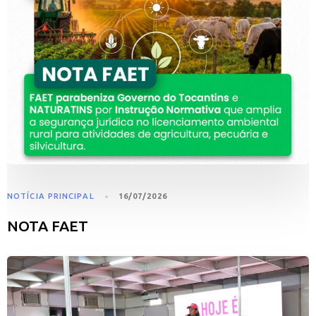
NOTÍCIA PRINCIPAL
16/07/2026
NOTA FAET