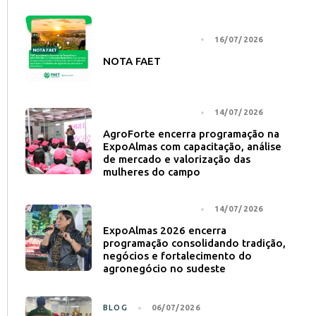
NOTÍCIA PRINCIPAL
16/07/2026
NOTA FAET
NOTÍCIA PRINCIPAL
14/07/2026
AgroForte encerra programação na
ExpoAlmas com capacitação, análise
de mercado e valorização das
mulheres do campo
NOTÍCIA PRINCIPAL
14/07/2026
ExpoAlmas 2026 encerra
programação consolidando tradição,
negócios e fortalecimento do
agronegócio no sudeste
BLOG
06/07/2026