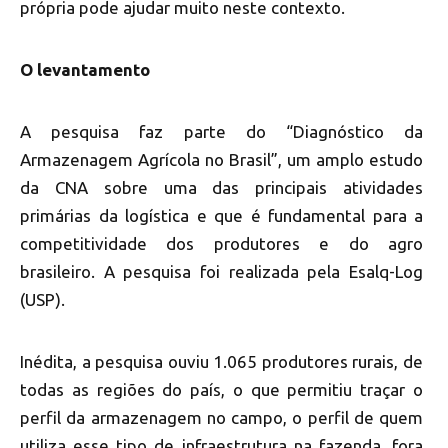
própria pode ajudar muito neste contexto.
O levantamento
A pesquisa faz parte do “Diagnóstico da
Armazenagem Agrícola no Brasil”, um amplo estudo
da CNA sobre uma das principais atividades
primárias da logística e que é fundamental para a
competitividade dos produtores e do agro
brasileiro. A pesquisa foi realizada pela Esalq-Log
(USP).
Inédita, a pesquisa ouviu 1.065 produtores rurais, de
todas as regiões do país, o que permitiu traçar o
perfil da armazenagem no campo, o perfil de quem
utiliza esse tipo de infraestrutura na fazenda, fora