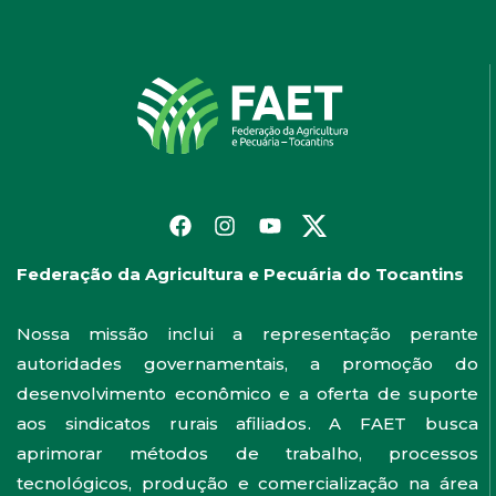
Federação da Agricultura e Pecuária do Tocantins
Nossa missão inclui a representação perante
autoridades governamentais, a promoção do
desenvolvimento econômico e a oferta de suporte
aos sindicatos rurais afiliados. A FAET busca
aprimorar métodos de trabalho, processos
tecnológicos, produção e comercialização na área