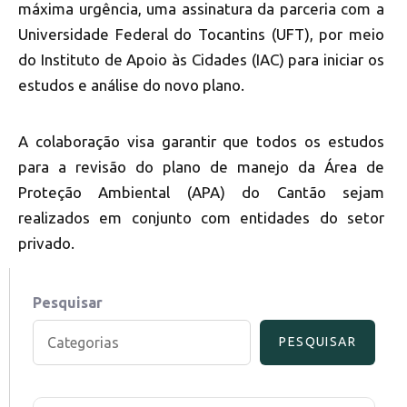
máxima urgência, uma assinatura da parceria com a
Universidade Federal do Tocantins (UFT), por meio
do Instituto de Apoio às Cidades (IAC) para iniciar os
estudos e análise do novo plano.
A colaboração visa garantir que todos os estudos
para a revisão do plano de manejo da Área de
Proteção Ambiental (APA) do Cantão sejam
realizados em conjunto com entidades do setor
privado.
Pesquisar
PESQUISAR