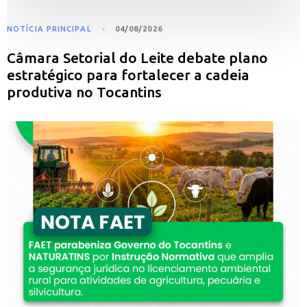
NOTÍCIA PRINCIPAL
04/08/2026
Câmara Setorial do Leite debate plano
estratégico para fortalecer a cadeia
produtiva no Tocantins