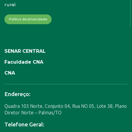
rural.
Política de privacidade
SENAR CENTRAL
Faculdade CNA
CNA
Endereço:
Quadra 103 Norte, Conjunto 04, Rua NO 05, Lote 38, Plano
Diretor Norte – Palmas/TO
Telefone Geral: