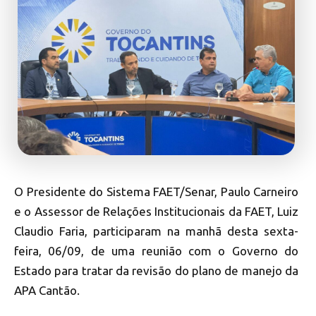
O Presidente do Sistema FAET/Senar, Paulo Carneiro
e o Assessor de Relações Institucionais da FAET, Luiz
Claudio Faria, participaram na manhã desta sexta-
feira, 06/09, de uma reunião com o Governo do
Estado para tratar da revisão do plano de manejo da
APA Cantão.