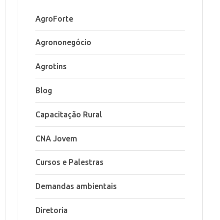
AgroForte
Agrononegócio
Agrotins
Blog
Capacitação Rural
CNA Jovem
Cursos e Palestras
Demandas ambientais
Diretoria