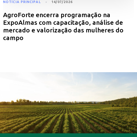
NOTÍCIA PRINCIPAL
14/07/2026
AgroForte encerra programação na
ExpoAlmas com capacitação, análise de
mercado e valorização das mulheres do
campo