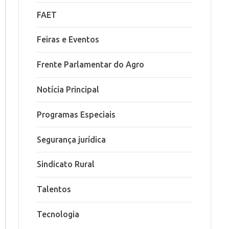
FAET
Feiras e Eventos
Frente Parlamentar do Agro
Notícia Principal
Programas Especiais
Segurança jurídica
Sindicato Rural
Talentos
Tecnologia