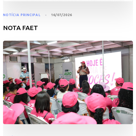
NOTÍCIA PRINCIPAL
16/07/2026
NOTA FAET