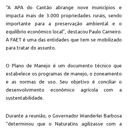
“A APA do Cantão abrange nove municípios e
impacta mais de 3.000 propriedades rurais, sendo
importante para a preservação ambiental e o
equilíbrio econômico local”, destacou Paulo Carneiro.
A FAET é uma das entidades que tem se mobilizado
para tratar do assunto.
O Plano de Manejo é um documento técnico que
estabelece os programas de manejo, o zoneamento
e as normas de uso. Seu objetivo é conciliar o
desenvolvimento econômico agrícola com a
sustentabilidade.
Durante a reunião, o Governador Wanderlei Barbosa
“determinou que o Naturatins agilizasse com a