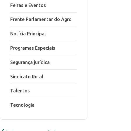
Feiras e Eventos
Frente Parlamentar do Agro
Notícia Principal
Programas Especiais
Segurança jurídica
Sindicato Rural
Talentos
Tecnologia