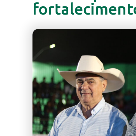
fortaleciment