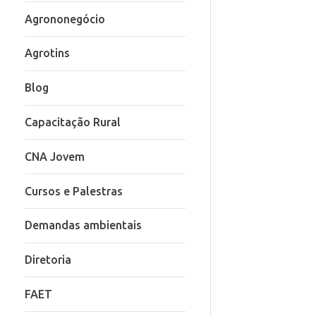
Agrononegócio
Agrotins
Blog
Capacitação Rural
CNA Jovem
Cursos e Palestras
Demandas ambientais
Diretoria
FAET