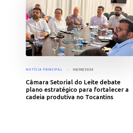
NOTÍCIA PRINCIPAL
04/08/2026
Câmara Setorial do Leite debate
plano estratégico para fortalecer a
cadeia produtiva no Tocantins