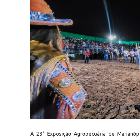
A 23° Exposição Agropecuária de Marianópol