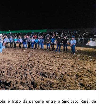
is é fruto da parceria entre o Sindicato Rural de