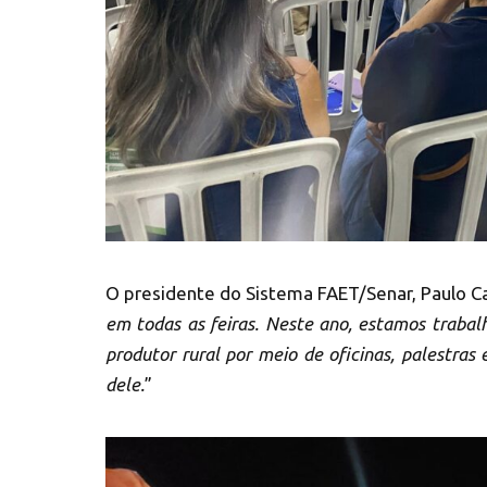
O presidente do Sistema FAET/Senar, Paulo Ca
em todas as feiras. Neste ano, estamos traba
produtor rural por meio de oficinas, palestras
dele.
”