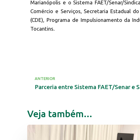
Marianópolis e o Sistema FAET/Senar/Sindica
Comércio e Serviços, Secretaria Estadual 
(CDE), Programa de Impulsionamento da Indú
Tocantins.
ANTERIOR
Veja também...