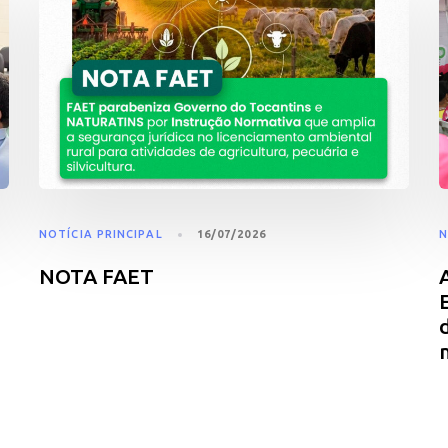
NOTÍCIA PRINCIPAL
16/07/2026
N
NOTA FAET