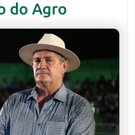
o do Agro