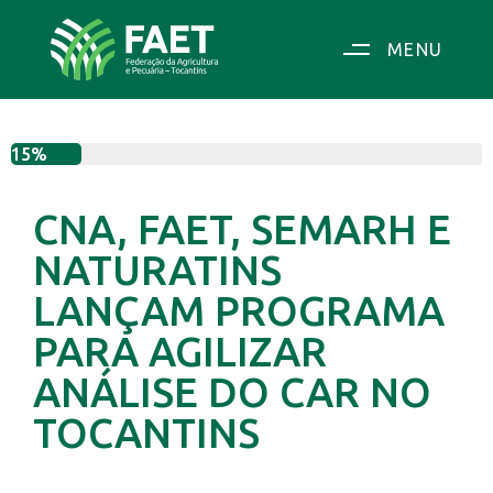
MENU
15%
CNA, FAET, SEMARH E
NATURATINS
LANÇAM PROGRAMA
PARA AGILIZAR
ANÁLISE DO CAR NO
TOCANTINS