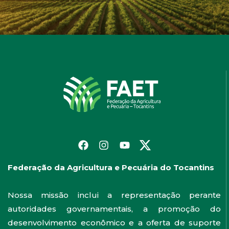
Federação da Agricultura e Pecuária do Tocantins
Nossa missão inclui a representação perante
autoridades governamentais, a promoção do
desenvolvimento econômico e a oferta de suporte