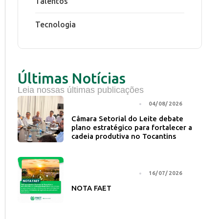
Talentos
Tecnologia
Últimas Notícias
Leia nossas últimas publicações
NOTÍCIA PRINCIPAL
04/08/2026
Câmara Setorial do Leite debate
plano estratégico para fortalecer a
cadeia produtiva no Tocantins
NOTÍCIA PRINCIPAL
16/07/2026
NOTA FAET