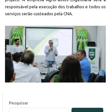
responsável pela execução dos trabalhos e todos os
serviços serão custeados pela CNA.
Pesquisar