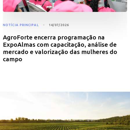
NOTÍCIA PRINCIPAL
14/07/2026
AgroForte encerra programação na
ExpoAlmas com capacitação, análise de
mercado e valorização das mulheres do
campo