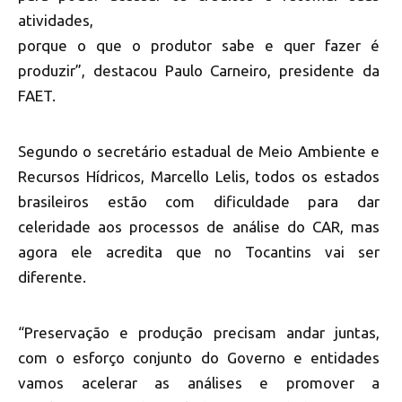
atividades,
porque o que o produtor sabe e quer fazer é
produzir”, destacou Paulo Carneiro, presidente da
FAET.
Segundo o secretário estadual de Meio Ambiente e
Recursos Hídricos, Marcello Lelis, todos os estados
brasileiros estão com dificuldade para dar
celeridade aos processos de análise do CAR, mas
agora ele acredita que no Tocantins vai ser
diferente.
“Preservação e produção precisam andar juntas,
com o esforço conjunto do Governo e entidades
vamos acelerar as análises e promover a