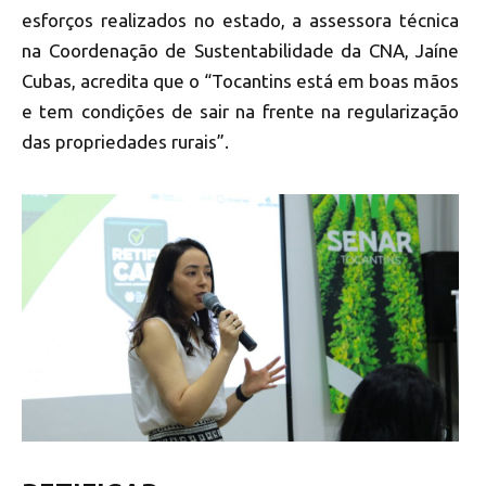
esforços realizados no estado, a assessora técnica
na Coordenação de Sustentabilidade da CNA, Jaíne
Cubas, acredita que o “Tocantins está em boas mãos
e tem condições de sair na frente na regularização
das propriedades rurais”.