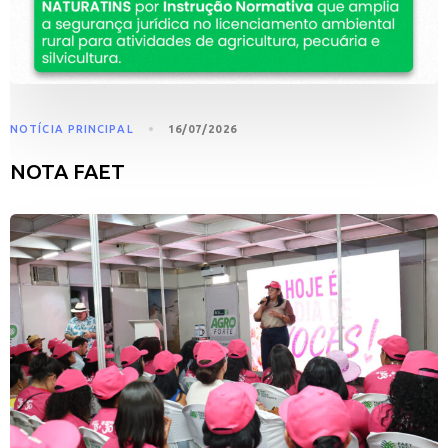
NOTÍCIA PRINCIPAL
16/07/2026
NOTA FAET