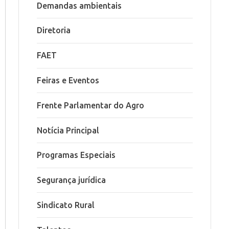
Demandas ambientais
Diretoria
FAET
Feiras e Eventos
Frente Parlamentar do Agro
Notícia Principal
Programas Especiais
Segurança jurídica
Sindicato Rural