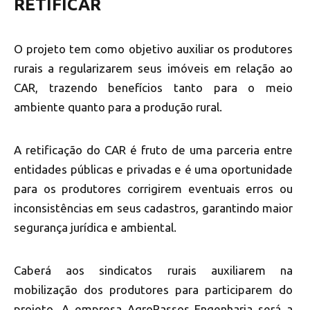
RETIFICAR
O projeto tem como objetivo auxiliar os produtores
rurais a regularizarem seus imóveis em relação ao
CAR, trazendo benefícios tanto para o meio
ambiente quanto para a produção rural.
A retificação do CAR é fruto de uma parceria entre
entidades públicas e privadas e é uma oportunidade
para os produtores corrigirem eventuais erros ou
inconsistências em seus cadastros, garantindo maior
segurança jurídica e ambiental.
Caberá aos sindicatos rurais auxiliarem na
mobilização dos produtores para participarem do
projeto. A empresa AgroPassos Engenharia será a