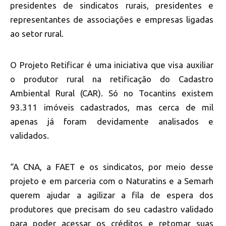
presidentes de sindicatos rurais, presidentes e
representantes de associações e empresas ligadas
ao setor rural.
O Projeto Retificar é uma iniciativa que visa auxiliar
o produtor rural na retificação do Cadastro
Ambiental Rural (CAR). Só no Tocantins existem
93.311 imóveis cadastrados, mas cerca de mil
apenas já foram devidamente analisados e
validados.
“A CNA, a FAET e os sindicatos, por meio desse
projeto e em parceria com o Naturatins e a Semarh
querem ajudar a agilizar a fila de espera dos
produtores que precisam do seu cadastro validado
para poder acessar os créditos e retomar suas