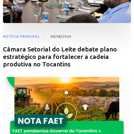
NOTÍCIA PRINCIPAL
04/08/2026
Câmara Setorial do Leite debate plano
estratégico para fortalecer a cadeia
produtiva no Tocantins