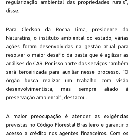
regularização ambiental das propriedades rurais”,
disse.
Para Cledson da Rocha Lima, presidente do
Naturatins, o instituto ambiental do estado, várias
ações foram desenvolvidas na gestão atual para
resolver o maior desafio da pasta que é agilizar as
análises do CAR. Por isso parte dos serviços também
será terceirizada para auxiliar nesse processo. “O
órgão busca realizar um trabalho com visão
desenvolvimentista, mas sempre aliado à
preservação ambiental”, destacou.
A maior preocupação é atender as exigências
previstas no Código Florestal Brasileiro e garantir o
acesso a crédito nos agentes financeiros. Com os