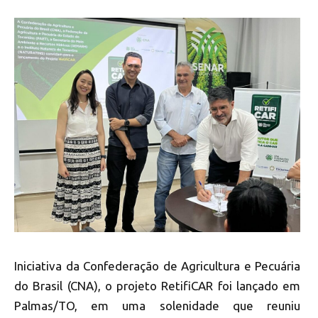
Iniciativa da Confederação de Agricultura e Pecuária
do Brasil (CNA), o projeto RetifiCAR foi lançado em
Palmas/TO, em uma solenidade que reuniu