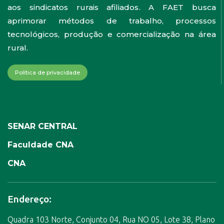
aos sindicatos rurais afiliados. A FAET busca
aprimorar métodos de trabalho, processos
tecnológicos, produção e comercialização na área
rural.
Política de privacidade
SENAR CENTRAL
Faculdade CNA
CNA
Endereço:
Quadra 103 Norte, Conjunto 04, Rua NO 05, Lote 38, Plano